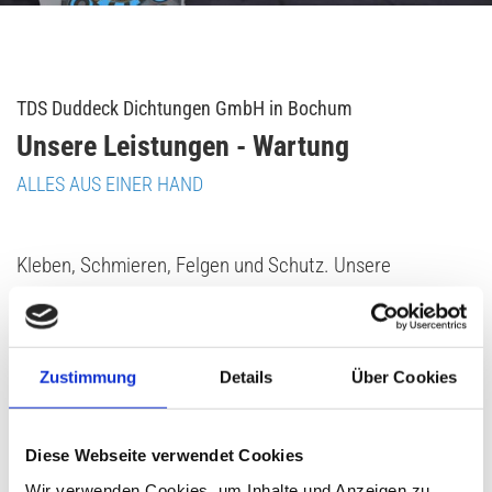
TDS Duddeck Dichtungen GmbH in Bochum
Unsere Leistungen - Wartung
ALLES AUS EINER HAND
Kleben, Schmieren, Felgen und Schutz. Unsere
vielseitigen Leistungen umfassen unter anderem auch
Wartungsprodukte.
Zustimmung
Details
Über Cookies
Diese Webseite verwendet Cookies
Wir verwenden Cookies, um Inhalte und Anzeigen zu