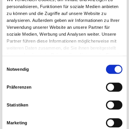
personalisieren, Funktionen für soziale Medien anbieten
zu können und die Zugriffe auf unsere Website zu
analysieren. Außerdem geben wir Informationen zu Ihrer
Verwendung unserer Website an unsere Partner für
soziale Medien, Werbung und Analysen weiter. Unsere
Partner führen diese Informationen möglicherweise mit
weiteren Daten zusammen, die Sie ihnen bereitgestellt
haben oder die sie im Rahmen Ihrer Nutzung der Dienste
gesammelt haben.
Einwilligungsauswahl
Notwendig
Präferenzen
Statistiken
Marketing