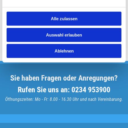
Alle zulassen
Auswahl erlauben
ZURÜCK ZUR ÜBERSICHT
Ablehnen
Sie haben Fragen oder Anregungen?
Rufen Sie uns an:
0234 953900
Öffnungszeiten: Mo - Fr: 8.00 - 16.30 Uhr und nach Vereinbarung.