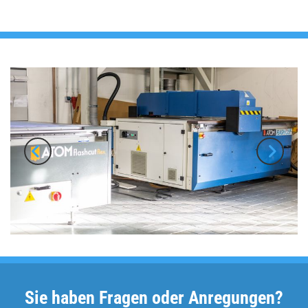
Sie haben Fragen oder Anregungen?