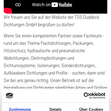
Wir freuen uns Sie auf der Website der TDS Duddeck
Dichtungen GmbH begrüßen zu dürfen!
Wenn Sie einen kompetenten Partner sowie Fachleute -
rund um das Thema Flachdichtungen, Packungen,
Hitzeschutz, hydraulische und pneumatische
Abdichtungen, Gleitringdichtungen und
Dichtunssysteme, Isolierungen, Sonderdichtungen,
Aufblasbare Dichtungen und Profile. - suchen, dann sind
Sie bei uns genau richtig. Unser Betrieb ist auf die
Herstellung von Dichtungen sämtlicher Arten und Größen
spezialisiert.
In allen zertifizierten Arbeitsbereichen verfügen wir über
Zustimmung
Details
Über Cookies