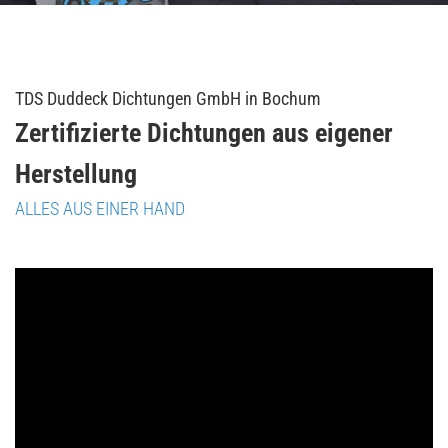
TDS Duddeck Dichtungen GmbH in Bochum
Zertifizierte Dichtungen aus eigener
Herstellung
ALLES AUS EINER HAND