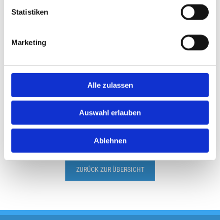
Statistiken
Marketing
Alle zulassen
Auswahl erlauben
Ablehnen
ZURÜCK ZUR ÜBERSICHT