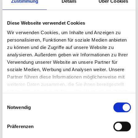
Zustimmung
Details
Über Cookies
Diese Webseite verwendet Cookies
Wir verwenden Cookies, um Inhalte und Anzeigen zu
personalisieren, Funktionen für soziale Medien anbieten
zu können und die Zugriffe auf unsere Website zu
analysieren. Außerdem geben wir Informationen zu Ihrer
Verwendung unserer Website an unsere Partner für
soziale Medien, Werbung und Analysen weiter. Unsere
Partner führen diese Informationen möglicherweise mit
weiteren Daten zusammen, die Sie ihnen bereitgestellt
haben oder die sie im Rahmen Ihrer Nutzung der Dienste
gesammelt haben.
Einwilligungsauswahl
Notwendig
Präferenzen