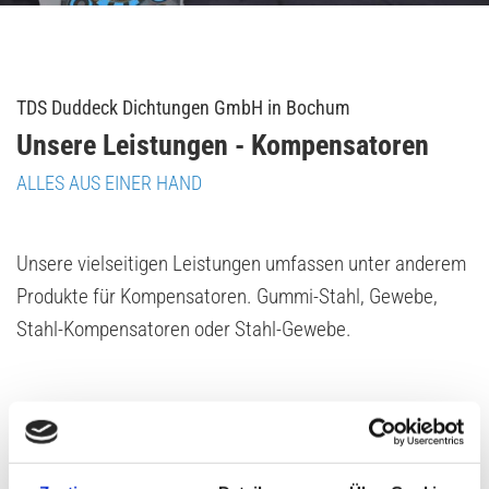
TDS Duddeck Dichtungen GmbH in Bochum
Unsere Leistungen - Kompensatoren
ALLES AUS EINER HAND
Unsere vielseitigen Leistungen umfassen unter anderem
Produkte für Kompensatoren. Gummi-Stahl, Gewebe,
Stahl-Kompensatoren oder Stahl-Gewebe.