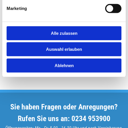
Marketing
Alle zulassen
Auswahl erlauben
Ablehnen
ZURÜCK ZUR ÜBERSICHT
Sie haben Fragen oder Anregungen?
Rufen Sie uns an:
0234 953900