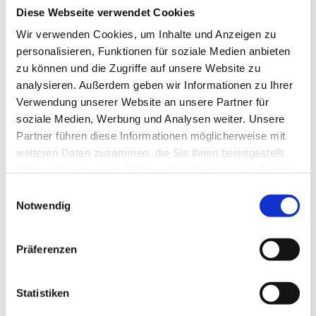
Diese Webseite verwendet Cookies
Wir verwenden Cookies, um Inhalte und Anzeigen zu
personalisieren, Funktionen für soziale Medien anbieten
zu können und die Zugriffe auf unsere Website zu
analysieren. Außerdem geben wir Informationen zu Ihrer
Verwendung unserer Website an unsere Partner für
soziale Medien, Werbung und Analysen weiter. Unsere
Partner führen diese Informationen möglicherweise mit
weiteren Daten zusammen, die Sie ihnen bereitgestellt
haben oder die sie im Rahmen Ihrer Nutzung der Dienste
gesammelt haben.
Einwilligungsauswahl
Notwendig
Präferenzen
Statistiken