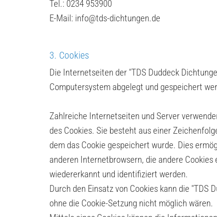
Tel.:
0234 953900
E-Mail: info@tds-dichtungen.de
3. Cookies
Die Internetseiten der "TDS Duddeck Dichtung
Computersystem abgelegt und gespeichert we
Zahlreiche Internetseiten und Server verwenden
des Cookies. Sie besteht aus einer Zeichenfol
dem das Cookie gespeichert wurde. Dies ermögl
anderen Internetbrowsern, die andere Cookies 
wiedererkannt und identifiziert werden.
Durch den Einsatz von Cookies kann die "TDS D
ohne die Cookie-Setzung nicht möglich wären.