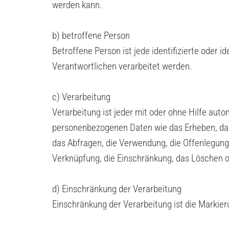
werden kann.
b) betroffene Person
Betroffene Person ist jede identifizierte oder 
Verantwortlichen verarbeitet werden.
c) Verarbeitung
Verarbeitung ist jeder mit oder ohne Hilfe au
personenbezogenen Daten wie das Erheben, das 
das Abfragen, die Verwendung, die Offenlegung 
Verknüpfung, die Einschränkung, das Löschen o
d) Einschränkung der Verarbeitung
Einschränkung der Verarbeitung ist die Markie