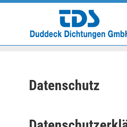
Zum Inhalt springen
Datenschutz
Datenschutzerkl