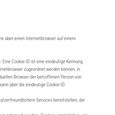
he über einen Internetbrowser auf einem
 Eine Cookie-ID ist eine eindeutige Kennung
ternetbrowser zugeordnet werden können, in
duellen Browser der betroffenen Person von
kann über die eindeutige Cookie-ID
zerfreundlichere Services bereitstellen, die