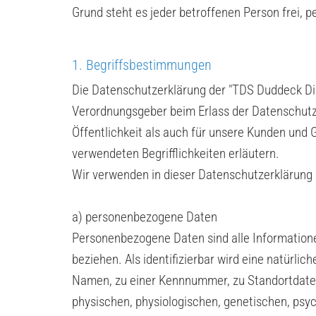
Grund steht es jeder betroffenen Person frei, 
1. Begriffsbestimmungen
Die Datenschutzerklärung der "TDS Duddeck Dic
Verordnungsgeber beim Erlass der Datenschutz
Öffentlichkeit als auch für unsere Kunden und 
verwendeten Begrifflichkeiten erläutern.
Wir verwenden in dieser Datenschutzerklärung 
a) personenbezogene Daten
Personenbezogene Daten sind alle Informationen,
beziehen. Als identifizierbar wird eine natürli
Namen, zu einer Kennnummer, zu Standortdaten
physischen, physiologischen, genetischen, psychi