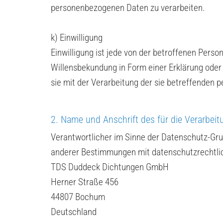
personenbezogenen Daten zu verarbeiten.
k) Einwilligung
Einwilligung ist jede von der betroffenen Perso
Willensbekundung in Form einer Erklärung oder 
sie mit der Verarbeitung der sie betreffenden
2. Name und Anschrift des für die Verarbeit
Verantwortlicher im Sinne der Datenschutz-Gru
anderer Bestimmungen mit datenschutzrechtlic
TDS Duddeck Dichtungen GmbH
Herner Straße 456
44807 Bochum
Deutschland