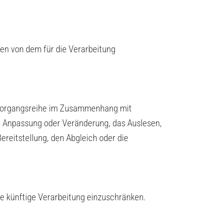
ten von dem für die Verarbeitung
e Vorgangsreihe im Zusammenhang mit
e Anpassung oder Veränderung, das Auslesen,
reitstellung, den Abgleich oder die
re künftige Verarbeitung einzuschränken.